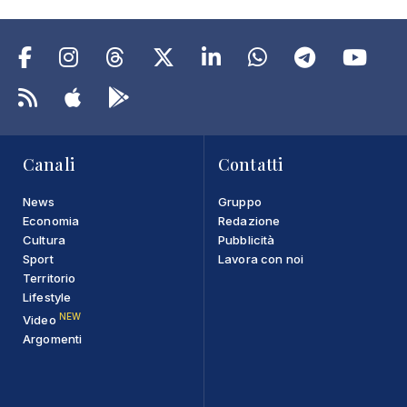
Canali
Contatti
News
Gruppo
Economia
Redazione
Cultura
Pubblicità
Sport
Lavora con noi
Territorio
Lifestyle
NEW
Video
Argomenti