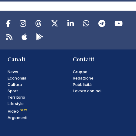
Canali
Contatti
News
Gruppo
Economia
Redazione
Cultura
Pubblicità
Sport
Lavora con noi
Territorio
Lifestyle
NEW
Video
Argomenti