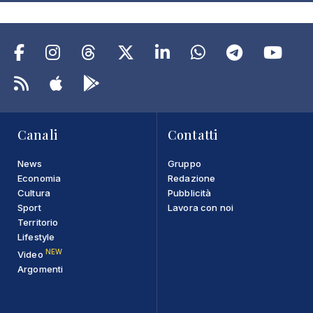
Canali
Contatti
News
Gruppo
Economia
Redazione
Cultura
Pubblicità
Sport
Lavora con noi
Territorio
Lifestyle
NEW
Video
Argomenti