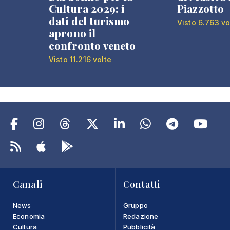
Cultura 2029: i
Piazzotto
dati del turismo
Visto 6.763 vo
aprono il
confronto veneto
Visto 11.216 volte
Canali
Contatti
News
Gruppo
Economia
Redazione
Cultura
Pubblicità