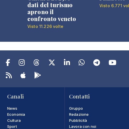
dati del turismo
Visto 6.771 vo
aprono il
confronto veneto
Visto 11.226 volte
Canali
Contatti
News
Gruppo
Economia
Redazione
Cultura
Pubblicità
Sport
Lavora con noi