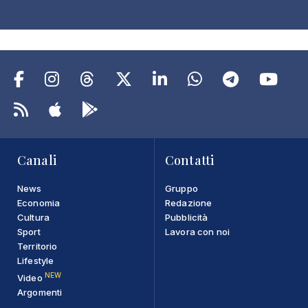
Canali
Contatti
News
Gruppo
Economia
Redazione
Cultura
Pubblicità
Sport
Lavora con noi
Territorio
Lifestyle
NEW
Video
Argomenti