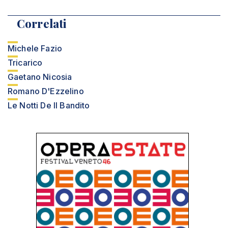
Correlati
Michele Fazio
Tricarico
Gaetano Nicosia
Romano D'Ezzelino
Le Notti De Il Bandito