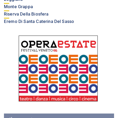
Monte Grappa
Riserva Della Biosfera
Eremo Di Santa Caterina Del Sasso