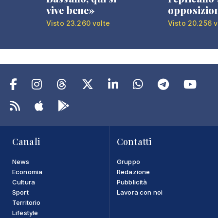
vive bene»
opposizio
Visto 23.260 volte
Visto 20.256 v
Canali
Contatti
News
Gruppo
Economia
Redazione
Cultura
Pubblicità
Sport
Lavora con noi
Territorio
Lifestyle