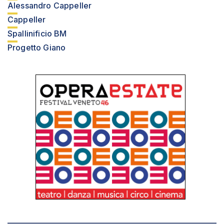
Alessandro Cappeller
Cappeller
Spallinificio BM
Progetto Giano