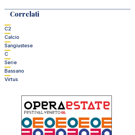
Correlati
C2
Calcio
Sangiustese
C
Serie
Bassano
Virtus