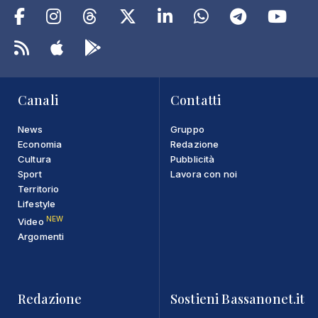
Canali
Contatti
News
Gruppo
Economia
Redazione
Cultura
Pubblicità
Sport
Lavora con noi
Territorio
Lifestyle
NEW
Video
Argomenti
Redazione
Sostieni Bassanonet.it