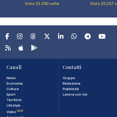
Visto 23.260 volte
Visto 20.257 v
Canali
Contatti
News
Gruppo
Economia
Redazione
Cultura
Pubblicità
Sport
Lavora con noi
Territorio
Lifestyle
NEW
Video