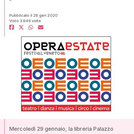
Pubblicato il 28 gen 2020
Visto 3.846 volte
Mercoledì 29 gennaio, la libreria Palazzo