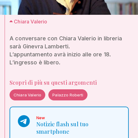
Chiara Valerio
A conversare con Chiara Valerio in libreria
sarà Ginevra Lamberti.
L’appuntamento avrà inizio alle ore 18.
L’ingresso è libero.
Scopri di più su questi argomenti
Chiara Valerio
Palazzo Roberti
New
Notizie flash sul tuo
smartphone