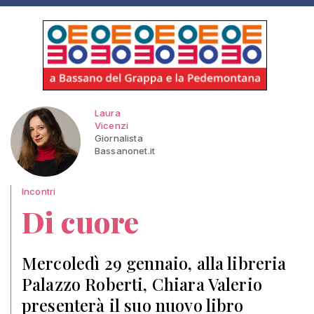
Laura
Vicenzi
Giornalista
Bassanonet.it
Incontri
Di cuore
Mercoledì 29 gennaio, alla libreria
Palazzo Roberti, Chiara Valerio
presenterà il suo nuovo libro