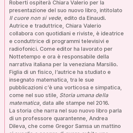
Roberti ospiterà Chiara Valerio per la
presentazione del suo nuovo libro, intitolato
Il cuore non si vede
, edito da Einaudi.
Autrice e traduttrice, Chiara Valerio
collabora con quotidiani e riviste, è ideatrice
e conduttrice di programmi televisivi e
radiofonici. Come editor ha lavorato per
Nottetempo e ora è responsabile della
narrativa italiana per la veneziana Marsilio.
Figlia di un fisico, l’autrice ha studiato e
insegnato matematica, tra le sue
pubblicazioni c’è una vorticosa e simpatica,
come nel suo stile,
Storia umana della
matematica
, data alle stampe nel 2016.
La storia che narra nel suo nuovo libro parla
di un professore quarantenne, Andrea
Dileva, che come Gregor Samsa un mattino