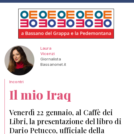
Laura
Vicenzi
Giornalista
Bassanonet.it
Incontri
Il mio Iraq
Venerdì 22 gennaio, al Caffè dei
Libri, la presentazione del libro di
Dario Petucco, ufficiale della