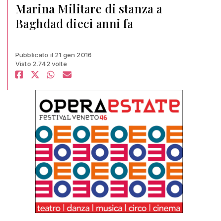
Marina Militare di stanza a
Baghdad dieci anni fa
Pubblicato il 21 gen 2016
Visto 2.742 volte