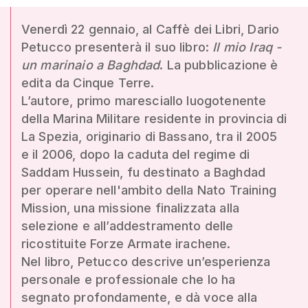
Venerdì 22 gennaio, al Caffè dei Libri, Dario
Petucco presenterà il suo libro:
Il mio Iraq -
un marinaio a Baghdad
. La pubblicazione è
edita da Cinque Terre.
L’autore, primo maresciallo luogotenente
della Marina Militare residente in provincia di
La Spezia, originario di Bassano, tra il 2005
e il 2006, dopo la caduta del regime di
Saddam Hussein, fu destinato a Baghdad
per operare nell'ambito della Nato Training
Mission, una missione finalizzata alla
selezione e all’addestramento delle
ricostituite Forze Armate irachene.
Nel libro, Petucco descrive un’esperienza
personale e professionale che lo ha
segnato profondamente, e dà voce alla