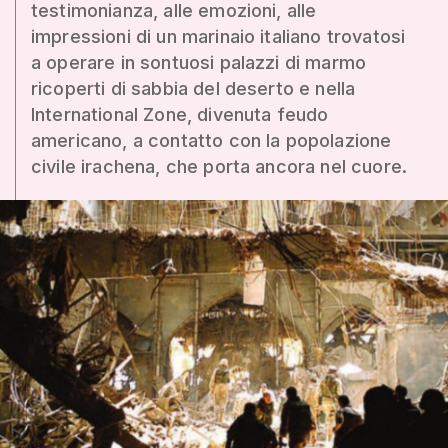
testimonianza, alle emozioni, alle
impressioni di un marinaio italiano trovatosi
a operare in sontuosi palazzi di marmo
ricoperti di sabbia del deserto e nella
International Zone, divenuta feudo
americano, a contatto con la popolazione
civile irachena, che porta ancora nel cuore.