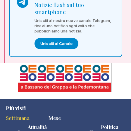
Notizie flash sul tuo
smartphone
Unisciti al nostro nuovo canale Telegram,
ricevi una notifica ogni volta che
pubblichiamo una notizia.
Unisciti al Canale
Più visti
Settimana
Mese
Attualità
Politica