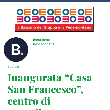
Redazione
Bassanonet.it
Sociale
Inaugurata “Casa
San Francesco”,
centro di