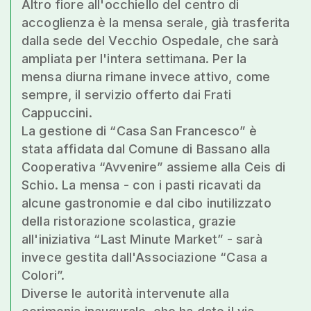
Altro fiore all'occhiello del centro di
accoglienza è la mensa serale, già trasferita
dalla sede del Vecchio Ospedale, che sarà
ampliata per l'intera settimana. Per la
mensa diurna rimane invece attivo, come
sempre, il servizio offerto dai Frati
Cappuccini.
La gestione di “Casa San Francesco” è
stata affidata dal Comune di Bassano alla
Cooperativa “Avvenire” assieme alla Ceis di
Schio. La mensa - con i pasti ricavati da
alcune gastronomie e dal cibo inutilizzato
della ristorazione scolastica, grazie
all'iniziativa “Last Minute Market” - sarà
invece gestita dall'Associazione “Casa a
Colori”.
Diverse le autorità intervenute alla