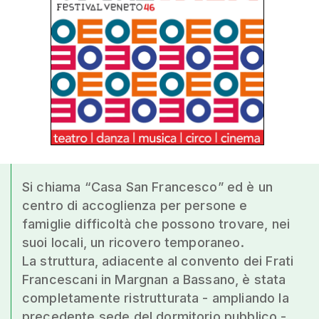
Si chiama “Casa San Francesco” ed è un
centro di accoglienza per persone e
famiglie difficoltà che possono trovare, nei
suoi locali, un ricovero temporaneo.
La struttura, adiacente al convento dei Frati
Francescani in Margnan a Bassano, è stata
completamente ristrutturata - ampliando la
precedente sede del dormitorio pubblico -