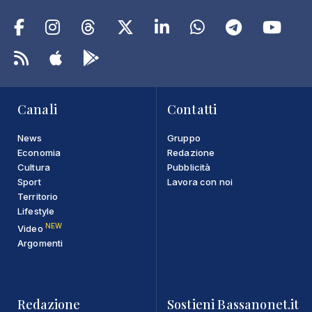
Canali
Contatti
News
Gruppo
Economia
Redazione
Cultura
Pubblicità
Sport
Lavora con noi
Territorio
Lifestyle
NEW
Video
Argomenti
Redazione
Sostieni Bassanonet.it