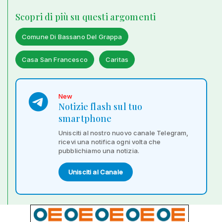
Scopri di più su questi argomenti
Comune Di Bassano Del Grappa
Casa San Francesco
Caritas
New
Notizie flash sul tuo
smartphone
Unisciti al nostro nuovo canale Telegram,
ricevi una notifica ogni volta che
pubblichiamo una notizia.
Unisciti al Canale