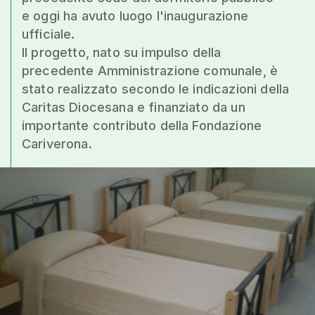
e oggi ha avuto luogo l'inaugurazione
ufficiale.
Il progetto, nato su impulso della
precedente Amministrazione comunale, è
stato realizzato secondo le indicazioni della
Caritas Diocesana e finanziato da un
importante contributo della Fondazione
Cariverona.