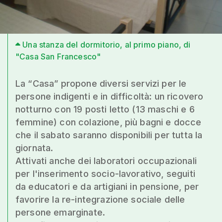
Una stanza del dormitorio, al primo piano, di
"Casa San Francesco"
La “Casa” propone diversi servizi per le
persone indigenti e in difficoltà: un ricovero
notturno con 19 posti letto (13 maschi e 6
femmine) con colazione, più bagni e docce
che il sabato saranno disponibili per tutta la
giornata.
Attivati anche dei laboratori occupazionali
per l'inserimento socio-lavorativo, seguiti
da educatori e da artigiani in pensione, per
favorire la re-integrazione sociale delle
persone emarginate.