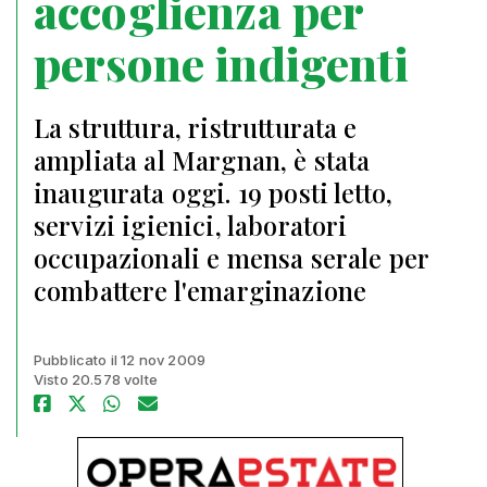
accoglienza per
persone indigenti
La struttura, ristrutturata e
ampliata al Margnan, è stata
inaugurata oggi. 19 posti letto,
servizi igienici, laboratori
occupazionali e mensa serale per
combattere l'emarginazione
Pubblicato il 12 nov 2009
Visto 20.578 volte