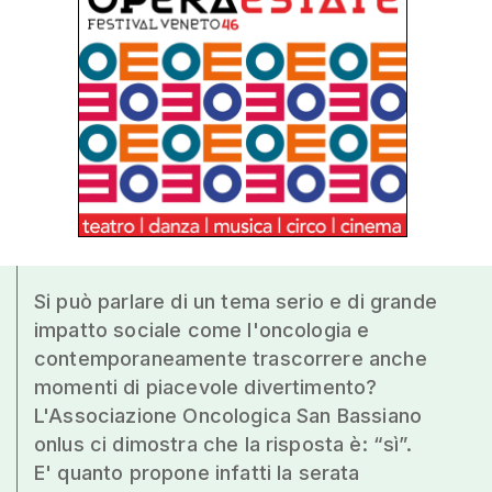
Si può parlare di un tema serio e di grande
impatto sociale come l'oncologia e
contemporaneamente trascorrere anche
momenti di piacevole divertimento?
L'Associazione Oncologica San Bassiano
onlus ci dimostra che la risposta è: “sì”.
E' quanto propone infatti la serata