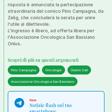
risposta è annunciata la partecipazione
straordinaria del comico Pino Campagna, da
Zelig, che concluderà la serata per unire
l'utile al dilettevole.
L'ingresso è libero, ad offerta libera per
l'Associazione Oncologica San Bassiano
Onlus.
Scopri di più su questi argomenti
Pino Campagna
Oncologia
Gianni Celi
Associazione Oncologica San Bassiano
New
Notizie flash sul tuo
smartphone