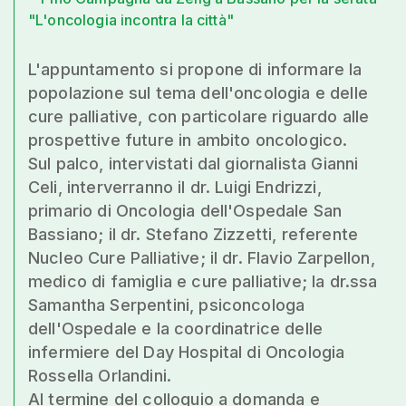
"L'oncologia incontra la città"
L'appuntamento si propone di informare la
popolazione sul tema dell'oncologia e delle
cure palliative, con particolare riguardo alle
prospettive future in ambito oncologico.
Sul palco, intervistati dal giornalista Gianni
Celi, interverranno il dr. Luigi Endrizzi,
primario di Oncologia dell'Ospedale San
Bassiano; il dr. Stefano Zizzetti, referente
Nucleo Cure Palliative; il dr. Flavio Zarpellon,
medico di famiglia e cure palliative; la dr.ssa
Samantha Serpentini, psiconcologa
dell'Ospedale e la coordinatrice delle
infermiere del Day Hospital di Oncologia
Rossella Orlandini.
Al termine del colloquio a domanda e