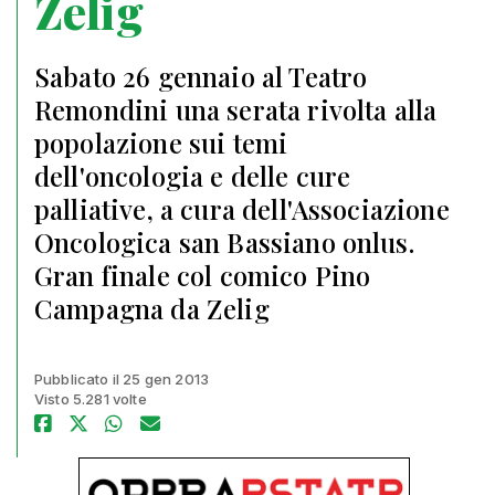
Zelig
Sabato 26 gennaio al Teatro
Remondini una serata rivolta alla
popolazione sui temi
dell'oncologia e delle cure
palliative, a cura dell'Associazione
Oncologica san Bassiano onlus.
Gran finale col comico Pino
Campagna da Zelig
Pubblicato il 25 gen 2013
Visto 5.281 volte