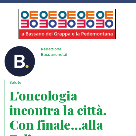
Redazione
Bassanonet.it
Salute
L'oncologia
incontra la città.
Con finale...alla