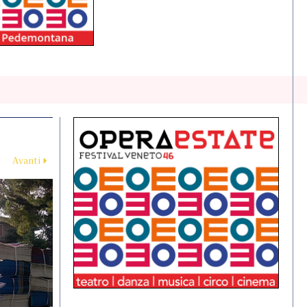
Avanti