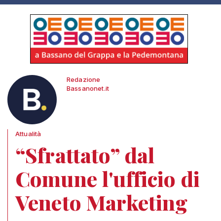
Redazione
Bassanonet.it
Attualità
“Sfrattato” dal
Comune l'ufficio di
Veneto Marketing