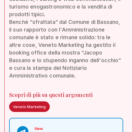
turismo enogastronomico e la vendita di
prodotti tipici.
Benché “sfrattata” dal Comune di Bassano,
il suo rapporto con l'Amministrazione
comunale è stato e rimane solido: tra le
altre cose, Veneto Marketing ha gestito il
booking office della mostra “Jacopo
Bassano e lo stupendo inganno dell'occhio”
e cura la stampa del Notiziario
Amministrativo comunale.
Scopri di più su questi argomenti
Veneto Marketing
New