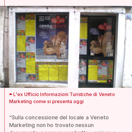
L'ex Ufficio Informazioni Turistiche di Veneto
Marketing come si presenta oggi
“Sulla concessione del locale a Veneto
Marketing non ho trovato nessun