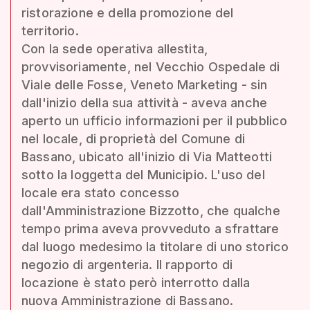
ristorazione e della promozione del
territorio.
Con la sede operativa allestita,
provvisoriamente, nel Vecchio Ospedale di
Viale delle Fosse, Veneto Marketing - sin
dall'inizio della sua attività - aveva anche
aperto un ufficio informazioni per il pubblico
nel locale, di proprietà del Comune di
Bassano, ubicato all'inizio di Via Matteotti
sotto la loggetta del Municipio. L'uso del
locale era stato concesso
dall'Amministrazione Bizzotto, che qualche
tempo prima aveva provveduto a sfrattare
dal luogo medesimo la titolare di uno storico
negozio di argenteria. Il rapporto di
locazione è stato però interrotto dalla
nuova Amministrazione di Bassano.