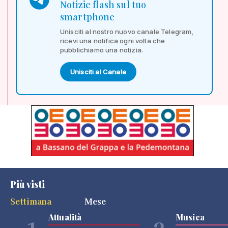
Notizie flash sul tuo
smartphone
Unisciti al nostro nuovo canale Telegram,
ricevi una notifica ogni volta che
pubblichiamo una notizia.
Unisciti al Canale
Più visti
Settimana
Mese
Attualità
Musica