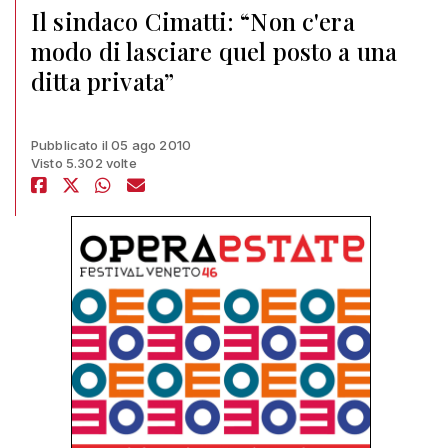
Il sindaco Cimatti: “Non c'era
modo di lasciare quel posto a una
ditta privata”
Pubblicato il 05 ago 2010
Visto 5.302 volte