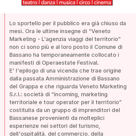
Lo sportello per il pubblico era già chiuso da
mesi. Ora le ultime insegne di “Veneto
Marketing - L'agenzia viaggi del territorio”
non ci sono più e al loro posto il Comune di
Bassano ha temporaneamente collocato i
manifesti di Operaestate Festival.
E' l'epilogo di una vicenda che trae origine
dalla passata Amministrazione di Bassano
del Grappa e che riguarda Veneto Marketing
S.r.l.: società di “incoming, marketing
territoriale e tour operator per il territorio”
costituita da un gruppo di imprenditori del
Bassanese provenienti da molteplici
esperienze nei settori del turismo,
dell'ospitalità, del commercio, della