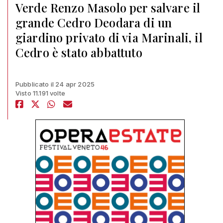
Verde Renzo Masolo per salvare il
grande Cedro Deodara di un
giardino privato di via Marinali, il
Cedro è stato abbattuto
Pubblicato il 24 apr 2025
Visto 11.191 volte