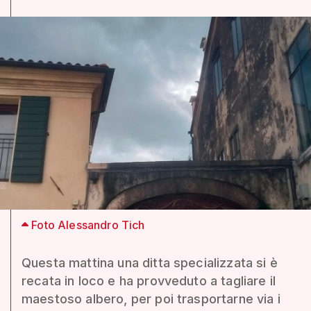
Foto Alessandro Tich
Questa mattina una ditta specializzata si è
recata in loco e ha provveduto a tagliare il
maestoso albero, per poi trasportarne via i