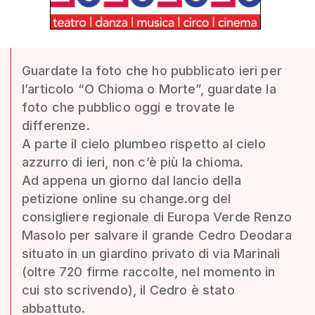
Guardate la foto che ho pubblicato ieri per
l’articolo “O Chioma o Morte”, guardate la
foto che pubblico oggi e trovate le
differenze.
A parte il cielo plumbeo rispetto al cielo
azzurro di ieri, non c’è più la chioma.
Ad appena un giorno dal lancio della
petizione online su change.org del
consigliere regionale di Europa Verde Renzo
Masolo per salvare il grande Cedro Deodara
situato in un giardino privato di via Marinali
(oltre 720 firme raccolte, nel momento in
cui sto scrivendo), il Cedro è stato
abbattuto.