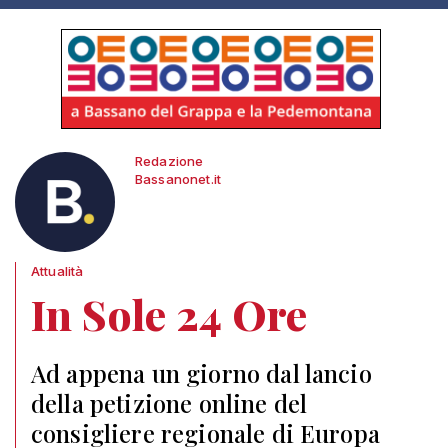
Redazione
Bassanonet.it
Attualità
In Sole 24 Ore
Ad appena un giorno dal lancio
della petizione online del
consigliere regionale di Europa