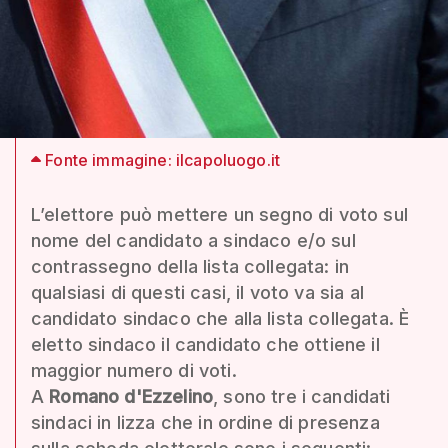
Fonte immagine: ilcapoluogo.it
L’elettore può mettere un segno di voto sul
nome del candidato a sindaco e/o sul
contrassegno della lista collegata: in
qualsiasi di questi casi, il voto va sia al
candidato sindaco che alla lista collegata. È
eletto sindaco il candidato che ottiene il
maggior numero di voti.
A
Romano d'Ezzelino
, sono tre i candidati
sindaci in lizza che in ordine di presenza