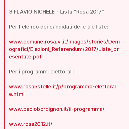
3 FLAVIO NICHELE - Lista “Rosà 2017”
Per l'elenco dei candidati delle tre liste:
www.comune.rosa.vi.it/images/stories/Dem
ografici/Elezioni_Referendum/2017/Liste_pr
esentate.pdf
Per i programmi elettorali:
www.rosa5stelle.it/p/programma-elettoral
e.html
www.paolobordignon.it/il-programma/
www.rosa2012.it/