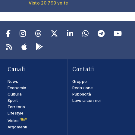
Visto 20.799 volte
Canali
Contatti
News
Gruppo
Economia
Redazione
Cultura
Pubblicità
Sport
Lavora con noi
Territorio
Lifestyle
NEW
Video
Argomenti