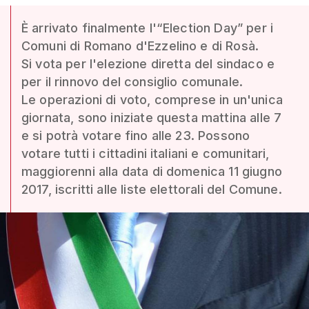
È arrivato finalmente l'“Election Day” per i
Comuni di Romano d'Ezzelino e di Rosà.
Si vota per l'elezione diretta del sindaco e
per il rinnovo del consiglio comunale.
Le operazioni di voto, comprese in un'unica
giornata, sono iniziate questa mattina alle 7
e si potrà votare fino alle 23. Possono
votare tutti i cittadini italiani e comunitari,
maggiorenni alla data di domenica 11 giugno
2017, iscritti alle liste elettorali del Comune.