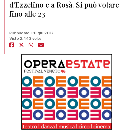
d'Ezzelino e a Rosà. Si può votare
fino alle 23
Pubblicato il 11 giu 2017
Visto 2.443 volte