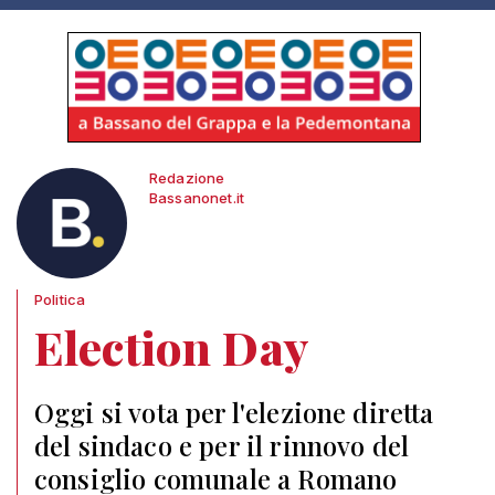
Redazione
Bassanonet.it
Politica
Election Day
Oggi si vota per l'elezione diretta
del sindaco e per il rinnovo del
consiglio comunale a Romano