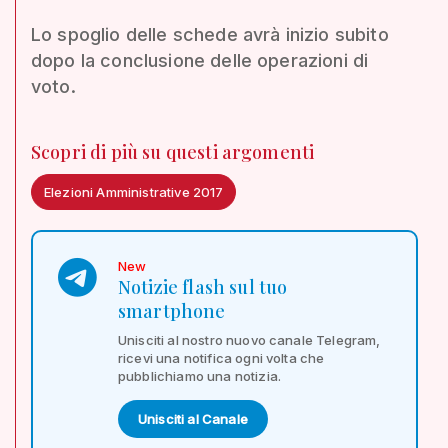
Lo spoglio delle schede avrà inizio subito
dopo la conclusione delle operazioni di
voto.
Scopri di più su questi argomenti
Elezioni Amministrative 2017
New
Notizie flash sul tuo
smartphone
Unisciti al nostro nuovo canale Telegram,
ricevi una notifica ogni volta che
pubblichiamo una notizia.
Unisciti al Canale