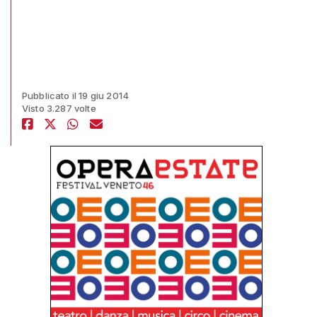
Pubblicato il 19 giu 2014
Visto 3.287 volte