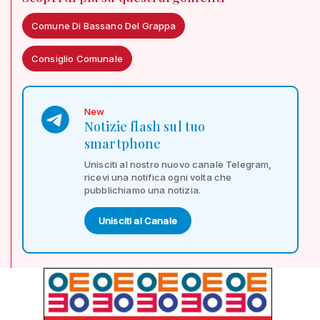
Comune Di Bassano Del Grappa
Consiglio Comunale
New
Notizie flash sul tuo
smartphone
Unisciti al nostro nuovo canale Telegram,
ricevi una notifica ogni volta che
pubblichiamo una notizia.
Unisciti al Canale