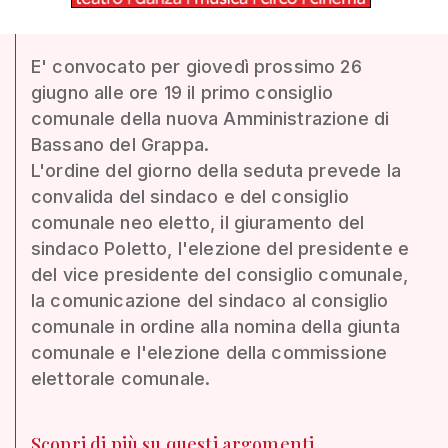
E' convocato per giovedì prossimo 26
giugno alle ore 19 il primo consiglio
comunale della nuova Amministrazione di
Bassano del Grappa.
L'ordine del giorno della seduta prevede la
convalida del sindaco e del consiglio
comunale neo eletto, il giuramento del
sindaco Poletto, l'elezione del presidente e
del vice presidente del consiglio comunale,
la comunicazione del sindaco al consiglio
comunale in ordine alla nomina della giunta
comunale e l'elezione della commissione
elettorale comunale.
Scopri di più su questi argomenti