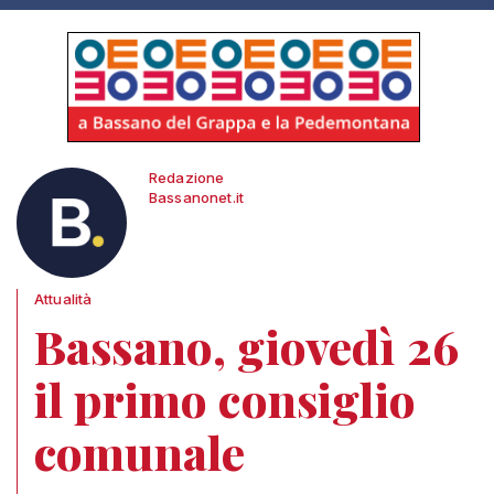
Redazione
Bassanonet.it
Attualità
Bassano, giovedì 26
il primo consiglio
comunale