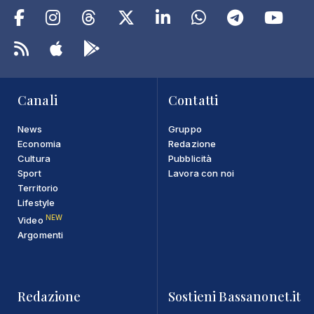
Canali
Contatti
News
Gruppo
Economia
Redazione
Cultura
Pubblicità
Sport
Lavora con noi
Territorio
Lifestyle
NEW
Video
Argomenti
Redazione
Sostieni Bassanonet.it