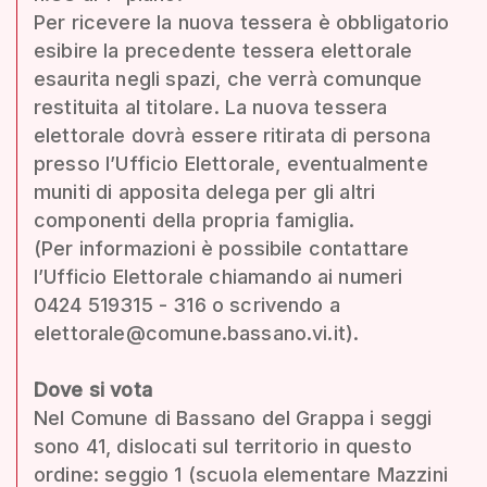
Per ricevere la nuova tessera è obbligatorio
esibire la precedente tessera elettorale
esaurita negli spazi, che verrà comunque
restituita al titolare. La nuova tessera
elettorale dovrà essere ritirata di persona
presso l’Ufficio Elettorale, eventualmente
muniti di apposita delega per gli altri
componenti della propria famiglia.
(Per informazioni è possibile contattare
l’Ufficio Elettorale chiamando ai numeri
0424 519315 - 316 o scrivendo a
elettorale@comune.bassano.vi.it).
Dove si vota
Nel Comune di Bassano del Grappa i seggi
sono 41, dislocati sul territorio in questo
ordine: seggio 1 (scuola elementare Mazzini