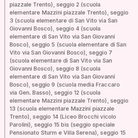
piazzale Trento), seggio 2 (scuola
elementare Mazzini piazzale Trento), seggio
3 (scuola elementare di San Vito via San
Giovanni Bosco), seggio 4 (scuola
elementare di San Vito via San Giovanni
Bosco), seggio 5 (scuola elementare di San
Vito via San Giovanni Bosco), seggio 7
(scuola elementare di San Vito via San
Giovanni Bosco), seggio 8 (scuola
elementare di San Vito via San Giovanni
Bosco), seggio 9 (scuola media Fraccaro
via Gen. Basso), seggio 12 (scuola
elementare Mazzini piazzale Trento), seggio
13 (scuola elementare Mazzini piazzale
Trento), seggio 14 (Liceo Brocchi vicolo
Parolini), seggio 15 bis (seggio speciale
Pensionato Sturm e Villa Serena), seggio 15