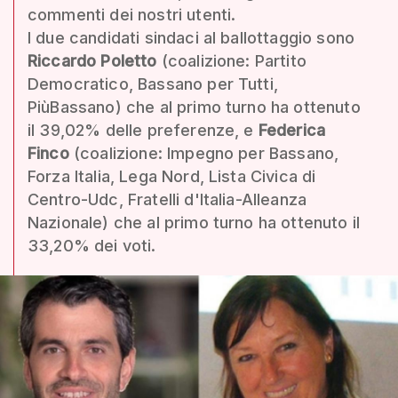
commenti dei nostri utenti.
I due candidati sindaci al ballottaggio sono
Riccardo Poletto
(coalizione: Partito
Democratico, Bassano per Tutti,
PiùBassano) che al primo turno ha ottenuto
il 39,02% delle preferenze, e
Federica
Finco
(coalizione: Impegno per Bassano,
Forza Italia, Lega Nord, Lista Civica di
Centro-Udc, Fratelli d'Italia-Alleanza
Nazionale) che al primo turno ha ottenuto il
33,20% dei voti.