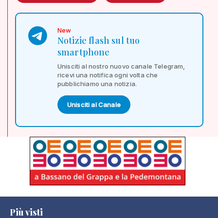
New
Notizie flash sul tuo
smartphone
Unisciti al nostro nuovo canale Telegram,
ricevi una notifica ogni volta che
pubblichiamo una notizia.
Unisciti al Canale
Più visti