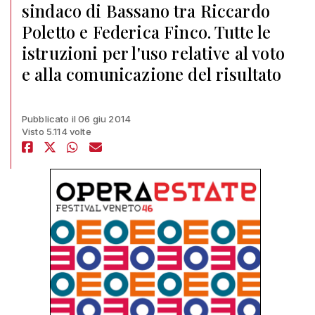
sindaco di Bassano tra Riccardo
Poletto e Federica Finco. Tutte le
istruzioni per l'uso relative al voto
e alla comunicazione del risultato
Pubblicato il 06 giu 2014
Visto 5.114 volte