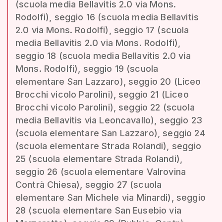
(scuola media Bellavitis 2.0 via Mons.
Rodolfi), seggio 16 (scuola media Bellavitis
2.0 via Mons. Rodolfi), seggio 17 (scuola
media Bellavitis 2.0 via Mons. Rodolfi),
seggio 18 (scuola media Bellavitis 2.0 via
Mons. Rodolfi), seggio 19 (scuola
elementare San Lazzaro), seggio 20 (Liceo
Brocchi vicolo Parolini), seggio 21 (Liceo
Brocchi vicolo Parolini), seggio 22 (scuola
media Bellavitis via Leoncavallo), seggio 23
(scuola elementare San Lazzaro), seggio 24
(scuola elementare Strada Rolandi), seggio
25 (scuola elementare Strada Rolandi),
seggio 26 (scuola elementare Valrovina
Contrà Chiesa), seggio 27 (scuola
elementare San Michele via Minardi), seggio
28 (scuola elementare San Eusebio via