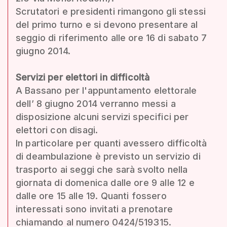
Scrutatori e presidenti rimangono gli stessi
del primo turno e si devono presentare al
seggio di riferimento alle ore 16 di sabato 7
giugno 2014.
Servizi per elettori in difficoltà
A Bassano per l'appuntamento elettorale
dell’ 8 giugno 2014 verranno messi a
disposizione alcuni servizi specifici per
elettori con disagi.
In particolare per quanti avessero difficoltà
di deambulazione è previsto un servizio di
trasporto ai seggi che sarà svolto nella
giornata di domenica dalle ore 9 alle 12 e
dalle ore 15 alle 19. Quanti fossero
interessati sono invitati a prenotare
chiamando al numero 0424/519315.