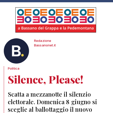
Redazione
Bassanonet.it
Politica
Silence, Please!
Scatta a mezzanotte il silenzio
elettorale. Domenica 8 giugno si
sceglie al ballottaggio il nuovo