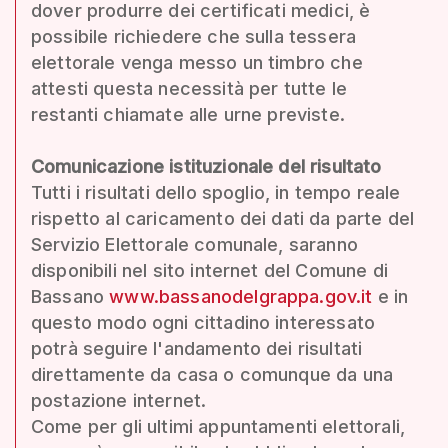
dover produrre dei certificati medici, è
possibile richiedere che sulla tessera
elettorale venga messo un timbro che
attesti questa necessità per tutte le
restanti chiamate alle urne previste.
Comunicazione istituzionale del risultato
Tutti i risultati dello spoglio, in tempo reale
rispetto al caricamento dei dati da parte del
Servizio Elettorale comunale, saranno
disponibili nel sito internet del Comune di
Bassano
www.bassanodelgrappa.gov.it
e in
questo modo ogni cittadino interessato
potrà seguire l'andamento dei risultati
direttamente da casa o comunque da una
postazione internet.
Come per gli ultimi appuntamenti elettorali,