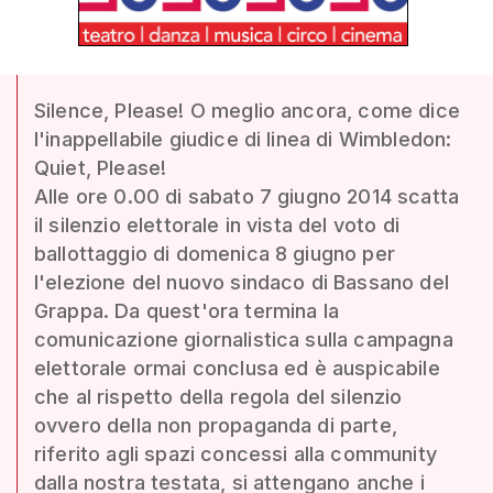
Silence, Please! O meglio ancora, come dice
l'inappellabile giudice di linea di Wimbledon:
Quiet, Please!
Alle ore 0.00 di sabato 7 giugno 2014 scatta
il silenzio elettorale in vista del voto di
ballottaggio di domenica 8 giugno per
l'elezione del nuovo sindaco di Bassano del
Grappa. Da quest'ora termina la
comunicazione giornalistica sulla campagna
elettorale ormai conclusa ed è auspicabile
che al rispetto della regola del silenzio
ovvero della non propaganda di parte,
riferito agli spazi concessi alla community
dalla nostra testata, si attengano anche i