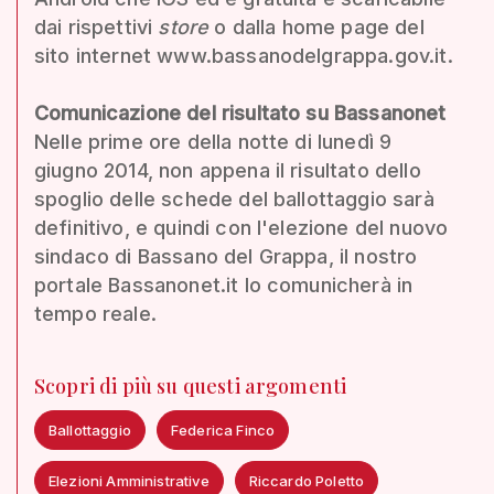
dai rispettivi
store
o dalla home page del
sito internet www.bassanodelgrappa.gov.it.
Comunicazione del risultato su Bassanonet
Nelle prime ore della notte di lunedì 9
giugno 2014, non appena il risultato dello
spoglio delle schede del ballottaggio sarà
definitivo, e quindi con l'elezione del nuovo
sindaco di Bassano del Grappa, il nostro
portale Bassanonet.it lo comunicherà in
tempo reale.
Scopri di più su questi argomenti
Ballottaggio
Federica Finco
Elezioni Amministrative
Riccardo Poletto