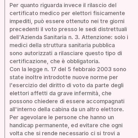
Per quanto riguarda invece il rilascio del
certificato medico per elettori fisicamente
impediti, può essere ottenuto nei tre giorni
precedenti il voto presso le sedi distrettuali
dell'Azienda Sanitaria n. 3. Attenzione: solo i
medici della struttura sanitaria pubblica
sono autorizzati a rilasciare questo tipo di
certificazione, che è obbligatoria.
Con la legge n. 17 del 5 febbraio 2003 sono
state inoltre introdotte nuove norme per
l'esercizio del diritto di voto da parte degli
elettori affetti da grave infermità, che
possono chiedere di essere accompagnati
all'interno della cabina da un altro elettore.
Per agevolare le persone che hanno un
handicap permanente, ed evitare che ogni
volta che si rende necessario ci si trovi a