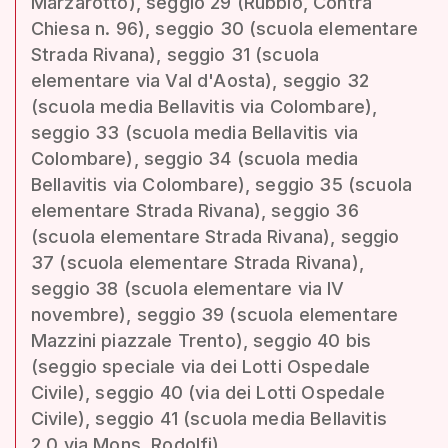
Marzarotto), seggio 29 (Rubbio, Contrà
Chiesa n. 96), seggio 30 (scuola elementare
Strada Rivana), seggio 31 (scuola
elementare via Val d'Aosta), seggio 32
(scuola media Bellavitis via Colombare),
seggio 33 (scuola media Bellavitis via
Colombare), seggio 34 (scuola media
Bellavitis via Colombare), seggio 35 (scuola
elementare Strada Rivana), seggio 36
(scuola elementare Strada Rivana), seggio
37 (scuola elementare Strada Rivana),
seggio 38 (scuola elementare via IV
novembre), seggio 39 (scuola elementare
Mazzini piazzale Trento), seggio 40 bis
(seggio speciale via dei Lotti Ospedale
Civile), seggio 40 (via dei Lotti Ospedale
Civile), seggio 41 (scuola media Bellavitis
2.0 via Mons. Rodolfi).