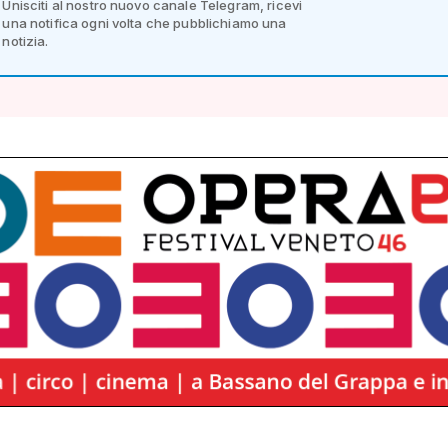
Unisciti al nostro nuovo canale Telegram, ricevi
una notifica ogni volta che pubblichiamo una
notizia.