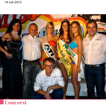
14 set 2012
Concorsi