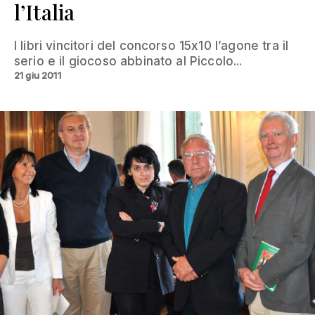
l’Italia
I libri vincitori del concorso 15x10 l’agone tra il
serio e il giocoso abbinato al Piccolo...
21 giu 2011