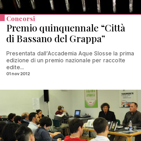
Concorsi
Premio quinquennale “Città
di Bassano del Grappa”
Presentata dall’Accademia Aque Slosse la prima
edizione di un premio nazionale per raccolte
edite...
01 nov 2012