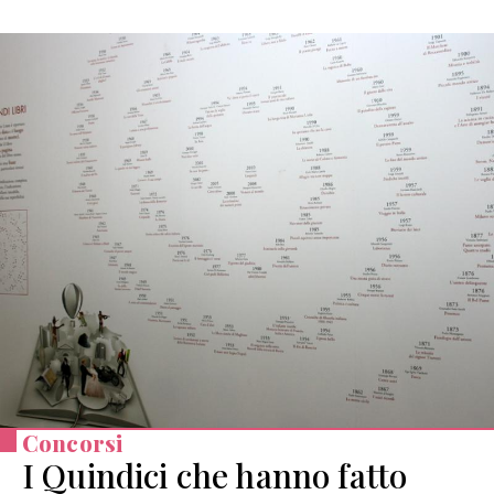
Concorsi
I Quindici che hanno fatto