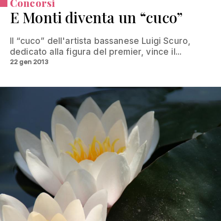
Concorsi
E Monti diventa un “cuco”
Il “cuco” dell'artista bassanese Luigi Scuro,
dedicato alla figura del premier, vince il...
22 gen 2013