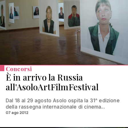
Concorsi
È in arrivo la Russia
all'AsoloArtFilmFestival
Dal 18 al 29 agosto Asolo ospita la 31^ edizione
della rassegna internazionale di cinema...
07 ago 2012