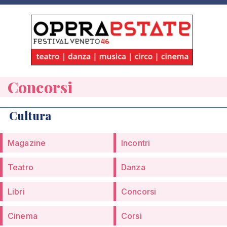
Concorsi
Cultura
Magazine
Incontri
Teatro
Danza
Libri
Concorsi
Cinema
Corsi