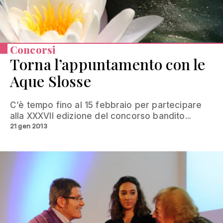
Concorsi
Torna l’appuntamento con le
Aque Slosse
C’è tempo fino al 15 febbraio per partecipare
alla XXXVII edizione del concorso bandito...
21 gen 2013