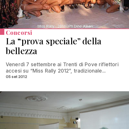
Concorsi
La “prova speciale” della
bellezza
Venerdì 7 settembre ai Trenti di Pove riflettori
accesi su “Miss Rally 2012”, tradizionale...
05 set 2012