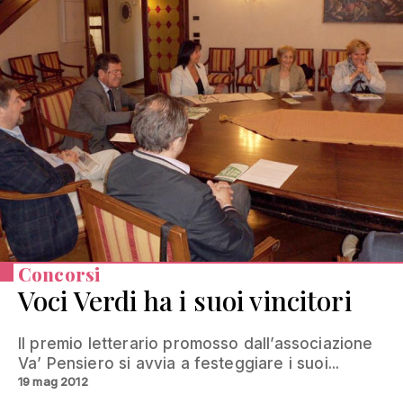
Concorsi
Voci Verdi ha i suoi vincitori
Il premio letterario promosso dall’associazione
Va’ Pensiero si avvia a festeggiare i suoi...
19 mag 2012