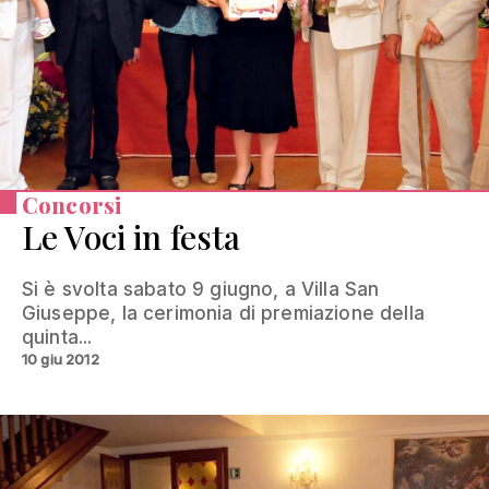
Concorsi
Le Voci in festa
Si è svolta sabato 9 giugno, a Villa San
Giuseppe, la cerimonia di premiazione della
quinta...
10 giu 2012