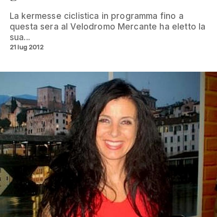
La kermesse ciclistica in programma fino a
questa sera al Velodromo Mercante ha eletto la
sua...
21 lug 2012