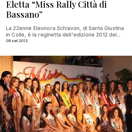
Eletta “Miss Rally Città di
Bassano”
La 22enne Eleonora Schiavon, di Santa Giustina
in Colle, è la reginetta dell'edizione 2012 del...
08 set 2012