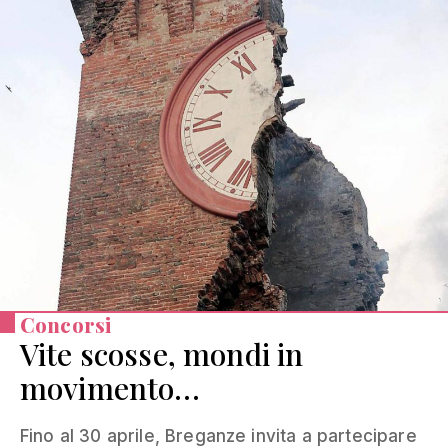
Concorsi
Vite scosse, mondi in
movimento…
Fino al 30 aprile, Breganze invita a partecipare