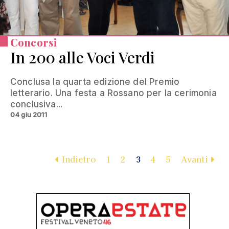
Concorsi
In 200 alle Voci Verdi
Conclusa la quarta edizione del Premio
letterario. Una festa a Rossano per la cerimonia
conclusiva...
04 giu 2011
Indietro
1
2
3
4
5
Avanti