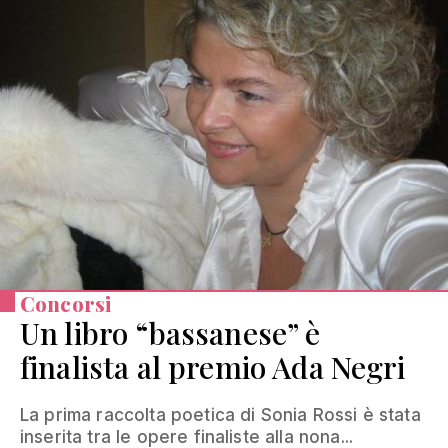
Concorsi
Un libro “bassanese” è
finalista al premio Ada Negri
La prima raccolta poetica di Sonia Rossi è stata
inserita tra le opere finaliste alla nona...