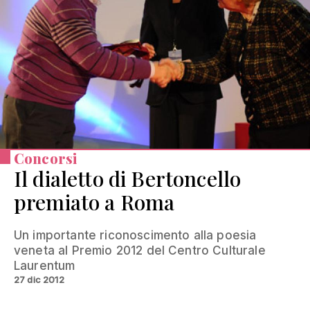
Concorsi
Il dialetto di Bertoncello
premiato a Roma
Un importante riconoscimento alla poesia
veneta al Premio 2012 del Centro Culturale
Laurentum
27 dic 2012