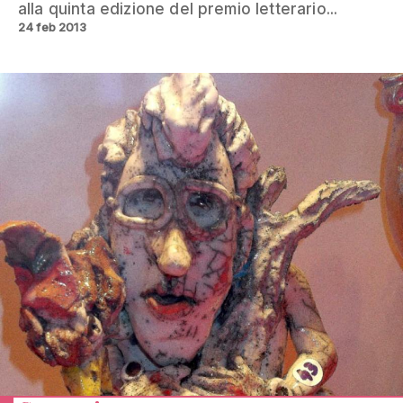
alla quinta edizione del premio letterario...
24 feb 2013