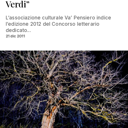
Verdi”
L’associazione culturale Va’ Pensiero indice
l’edizione 2012 del Concorso letterario
dedicato...
21 dic 2011