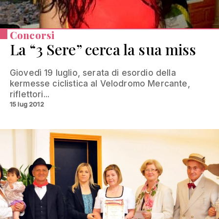
Concorsi
La “3 Sere” cerca la sua miss
Giovedì 19 luglio, serata di esordio della
kermesse ciclistica al Velodromo Mercante,
riflettori...
15 lug 2012