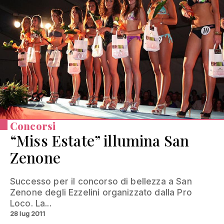
Concorsi
“Miss Estate” illumina San
Zenone
Successo per il concorso di bellezza a San
Zenone degli Ezzelini organizzato dalla Pro
Loco. La...
28 lug 2011