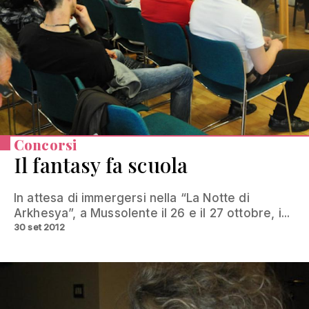
Concorsi
Il fantasy fa scuola
In attesa di immergersi nella “La Notte di
Arkhesya”, a Mussolente il 26 e il 27 ottobre, i...
30 set 2012