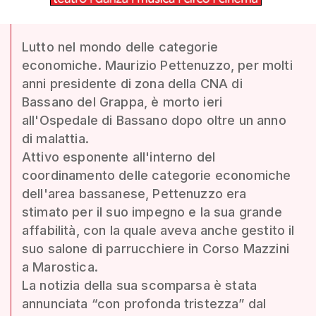
Lutto nel mondo delle categorie
economiche. Maurizio Pettenuzzo, per molti
anni presidente di zona della CNA di
Bassano del Grappa, è morto ieri
all'Ospedale di Bassano dopo oltre un anno
di malattia.
Attivo esponente all'interno del
coordinamento delle categorie economiche
dell'area bassanese, Pettenuzzo era
stimato per il suo impegno e la sua grande
affabilità, con la quale aveva anche gestito il
suo salone di parrucchiere in Corso Mazzini
a Marostica.
La notizia della sua scomparsa è stata
annunciata “con profonda tristezza” dal