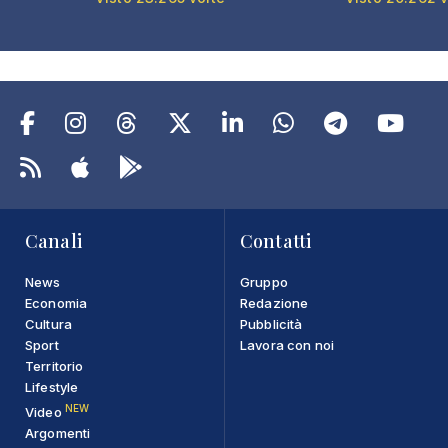
Canali
Contatti
News
Gruppo
Economia
Redazione
Cultura
Pubblicità
Sport
Lavora con noi
Territorio
Lifestyle
NEW
Video
Argomenti