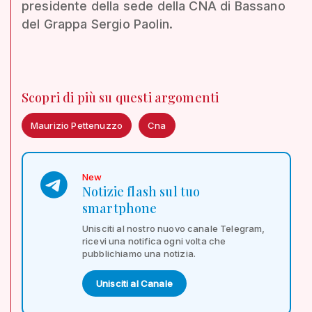
presidente della sede della CNA di Bassano
del Grappa Sergio Paolin.
Scopri di più su questi argomenti
Maurizio Pettenuzzo
Cna
New
Notizie flash sul tuo
smartphone
Unisciti al nostro nuovo canale Telegram,
ricevi una notifica ogni volta che
pubblichiamo una notizia.
Unisciti al Canale