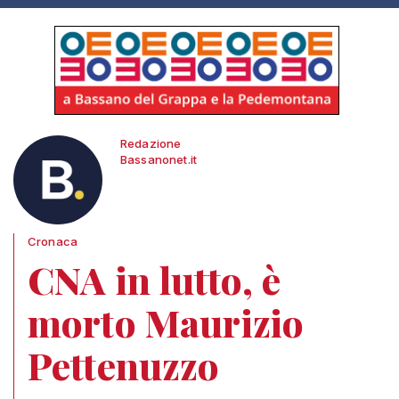
Redazione
Bassanonet.it
Cronaca
CNA in lutto, è
morto Maurizio
Pettenuzzo