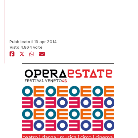
Pubblicato il 19 apr 2014
Visto 4.864 volte