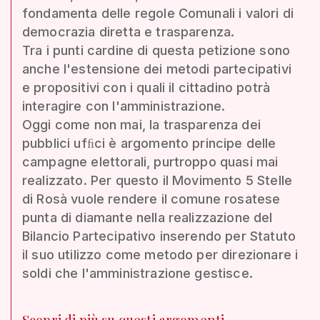
fondamenta delle regole Comunali i valori di
democrazia diretta e trasparenza.
Tra i punti cardine di questa petizione sono
anche l'estensione dei metodi partecipativi
e propositivi con i quali il cittadino potrà
interagire con l'amministrazione.
Oggi come non mai, la trasparenza dei
pubblici ufﬁci è argomento principe delle
campagne elettorali, purtroppo quasi mai
realizzato. Per questo il Movimento 5 Stelle
di Rosà vuole rendere il comune rosatese
punta di diamante nella realizzazione del
Bilancio Partecipativo inserendo per Statuto
il suo utilizzo come metodo per direzionare i
soldi che l'amministrazione gestisce.