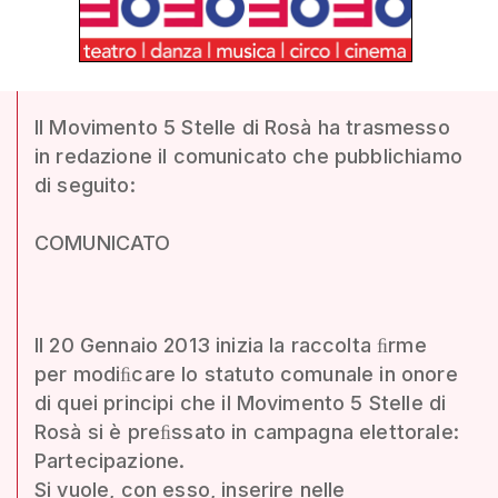
Il Movimento 5 Stelle di Rosà ha trasmesso
in redazione il comunicato che pubblichiamo
di seguito:
COMUNICATO
Il 20 Gennaio 2013 inizia la raccolta ﬁrme
per modiﬁcare lo statuto comunale in onore
di quei principi che il Movimento 5 Stelle di
Rosà si è preﬁssato in campagna elettorale:
Partecipazione.
Si vuole, con esso, inserire nelle