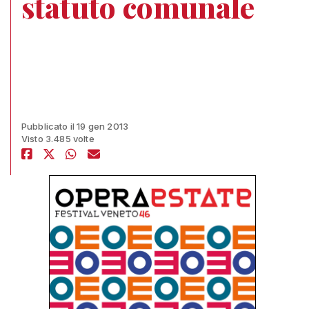
statuto comunale
Pubblicato il 19 gen 2013
Visto 3.485 volte