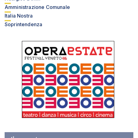
Amministrazione Comunale
Italia Nostra
Soprintendenza