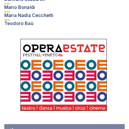
Mario Bonaldi
Maria Nadia Cecchetti
Teodoro Baù