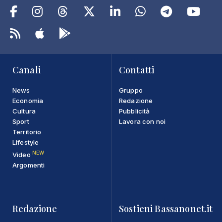
Canali
Contatti
News
Gruppo
Economia
Redazione
Cultura
Pubblicità
Sport
Lavora con noi
Territorio
Lifestyle
NEW
Video
Argomenti
Redazione
Sostieni Bassanonet.it