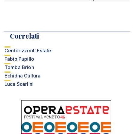
Correlati
Centorizzonti Estate
Fabio Pupillo
Tomba Brion
Echidna Cultura
Luca Scarlini