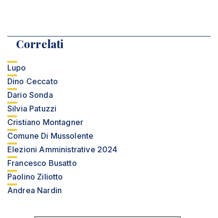
Correlati
Lupo
Dino Ceccato
Dario Sonda
Silvia Patuzzi
Cristiano Montagner
Comune Di Mussolente
Elezioni Amministrative 2024
Francesco Busatto
Paolino Ziliotto
Andrea Nardin