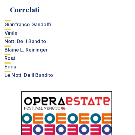
Correlati
Gianfranco Gandolfi
Vinile
Notti De Il Bandito
Blaine L. Reininger
Rosà
Edda
Le Notti De Il Bandito