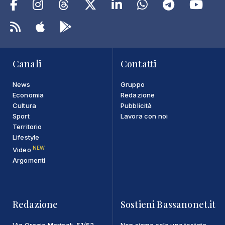
Canali
Contatti
News
Gruppo
Economia
Redazione
Cultura
Pubblicità
Sport
Lavora con noi
Territorio
Lifestyle
NEW
Video
Argomenti
Redazione
Sostieni Bassanonet.it