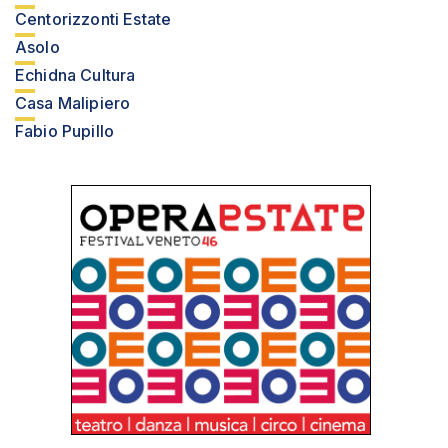
Centorizzonti Estate
Asolo
Echidna Cultura
Casa Malipiero
Fabio Pupillo