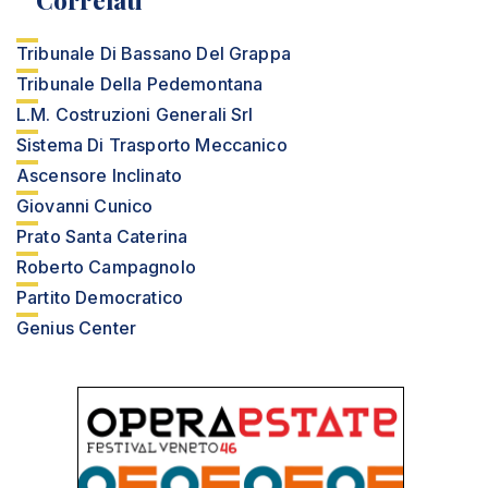
Correlati
Tribunale Di Bassano Del Grappa
Tribunale Della Pedemontana
L.M. Costruzioni Generali Srl
Sistema Di Trasporto Meccanico
Ascensore Inclinato
Giovanni Cunico
Prato Santa Caterina
Roberto Campagnolo
Partito Democratico
Genius Center