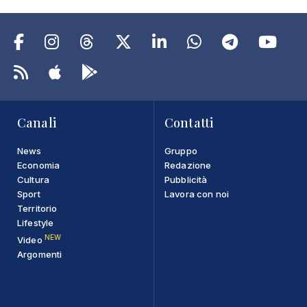
Canali
Contatti
News
Gruppo
Economia
Redazione
Cultura
Pubblicità
Sport
Lavora con noi
Territorio
Lifestyle
NEW
Video
Argomenti