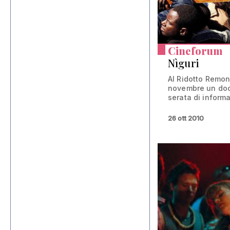
Cineforum
Nìguri
Al Ridotto Remon
novembre un doc
serata di informa
26 ott 2010