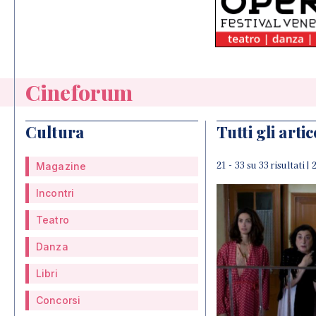
Cineforum
Cultura
Tutti gli artic
21 - 33 su 33 risultati |
Magazine
Incontri
Teatro
Danza
Libri
Concorsi