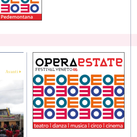
Avanti