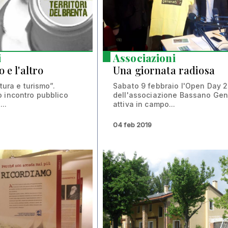
i
Associazioni
 e l'altro
Una giornata radiosa
ltura e turismo”.
Sabato 9 febbraio l'Open Day 
 incontro pubblico
dell'associazione Bassano Gen
...
attiva in campo...
04 feb 2019