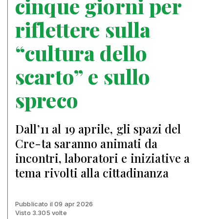
cinque giorni per
riflettere sulla
“cultura dello
scarto” e sullo
spreco
Dall’11 al 19 aprile, gli spazi del
Cre-ta saranno animati da
incontri, laboratori e iniziative a
tema rivolti alla cittadinanza
Pubblicato il 09 apr 2026
Visto 3.305 volte