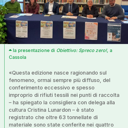
la presentazione di
Obiettivo: Spreco zero!
, a
Cassola
«Questa edizione nasce ragionando sul
fenomeno, ormai sempre più diffuso, del
conferimento eccessivo e spesso
improprio di rifiuti tessili nei punti di raccolta
– ha spiegato la consigliera con delega alla
cultura Cristina Lunardon – è stato
registrato che oltre 63 tonnellate di
materiale sono state conferite nei quattro