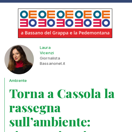
Laura
Vicenzi
Giornalista
Bassanonet.it
Ambiente
Torna a Cassola la
rassegna
sull’ambiente: