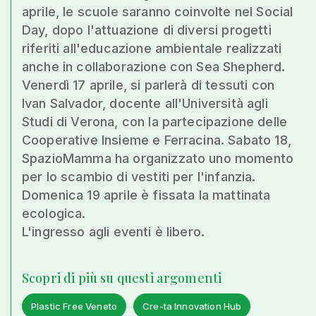
aprile, le scuole saranno coinvolte nel Social
Day, dopo l'attuazione di diversi progetti
riferiti all'educazione ambientale realizzati
anche in collaborazione con Sea Shepherd.
Venerdì 17 aprile, si parlerà di tessuti con
Ivan Salvador, docente all'Università agli
Studi di Verona, con la partecipazione delle
Cooperative Insieme e Ferracina. Sabato 18,
SpazioMamma ha organizzato uno momento
per lo scambio di vestiti per l'infanzia.
Domenica 19 aprile è fissata la mattinata
ecologica.
L'ingresso agli eventi è libero.
Scopri di più su questi argomenti
Plastic Free Veneto
Cre-ta Innovation Hub