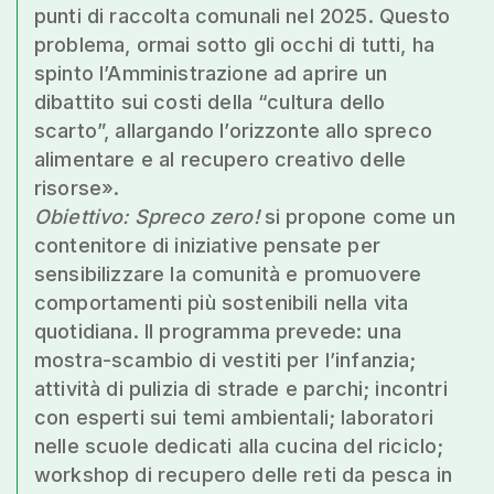
punti di raccolta comunali nel 2025. Questo
problema, ormai sotto gli occhi di tutti, ha
spinto l’Amministrazione ad aprire un
dibattito sui costi della “cultura dello
scarto”, allargando l’orizzonte allo spreco
alimentare e al recupero creativo delle
risorse».
Obiettivo: Spreco zero!
si propone come un
contenitore di iniziative pensate per
sensibilizzare la comunità e promuovere
comportamenti più sostenibili nella vita
quotidiana. Il programma prevede: una
mostra-scambio di vestiti per l’infanzia;
attività di pulizia di strade e parchi; incontri
con esperti sui temi ambientali; laboratori
nelle scuole dedicati alla cucina del riciclo;
workshop di recupero delle reti da pesca in