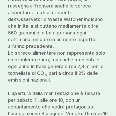
rassegna affronterà anche lo spreco
alimentare. I dati più recenti
dell’Osservatorio Waste Watcher indicano
che in Italia si buttano mediamente oltre
560 grammi di cibo a persona ogni
settimana, un dato in aumento rispetto
all’anno precedente.
Lo spreco alimentare non rappresenta solo
un problema etico, ma anche ambientale:
ogni anno in Italia genera circa 7,8 milioni di
tonnellate di CO₂, pari a circa il 2% delle
emissioni nazionali.
L'apertura della manifestazione è fissata
per sabato 11, alle ore 18, con un
appuntamento che vedrà protagonista
l'associazione Biologi del Veneto. Giovedì 16