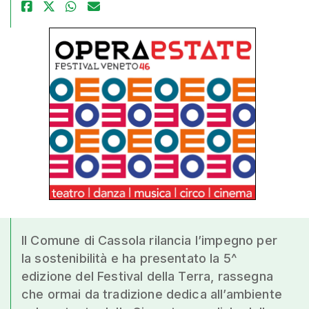
Il Comune di Cassola rilancia l’impegno per
la sostenibilità e ha presentato la 5^
edizione del Festival della Terra, rassegna
che ormai da tradizione dedica all’ambiente