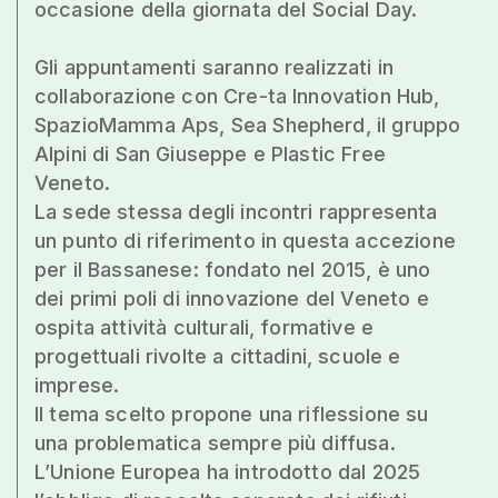
occasione della giornata del Social Day.
Gli appuntamenti saranno realizzati in
collaborazione con Cre-ta Innovation Hub,
SpazioMamma Aps, Sea Shepherd, il gruppo
Alpini di San Giuseppe e Plastic Free
Veneto.
La sede stessa degli incontri rappresenta
un punto di riferimento in questa accezione
per il Bassanese: fondato nel 2015, è uno
dei primi poli di innovazione del Veneto e
ospita attività culturali, formative e
progettuali rivolte a cittadini, scuole e
imprese.
Il tema scelto propone una riflessione su
una problematica sempre più diffusa.
L’Unione Europea ha introdotto dal 2025