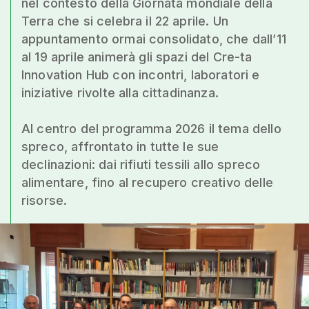
nel contesto della Giornata mondiale della
Terra che si celebra il 22 aprile. Un
appuntamento ormai consolidato, che dall’11
al 19 aprile animerà gli spazi del Cre-ta
Innovation Hub con incontri, laboratori e
iniziative rivolte alla cittadinanza.
Al centro del programma 2026 il tema dello
spreco, affrontato in tutte le sue
declinazioni: dai rifiuti tessili allo spreco
alimentare, fino al recupero creativo delle
risorse.