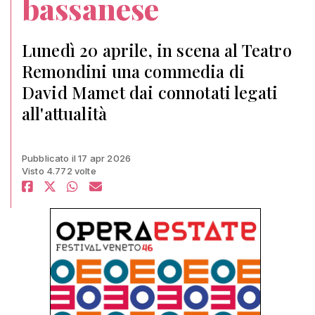
bassanese
Lunedì 20 aprile, in scena al Teatro
Remondini una commedia di
David Mamet dai connotati legati
all'attualità
Pubblicato il 17 apr 2026
Visto 4.772 volte