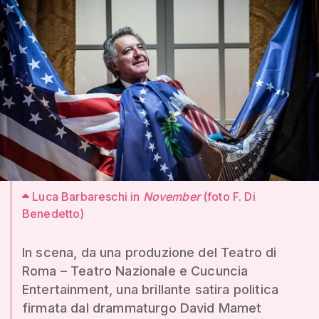
Luca Barbareschi in
November
(foto F. Di
Benedetto)
In scena, da una produzione del Teatro di
Roma – Teatro Nazionale e Cucuncia
Entertainment, una brillante satira politica
firmata dal drammaturgo David Mamet