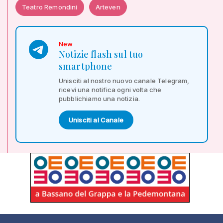
Teatro Remondini
Arteven
New
Notizie flash sul tuo
smartphone
Unisciti al nostro nuovo canale Telegram,
ricevi una notifica ogni volta che
pubblichiamo una notizia.
Unisciti al Canale