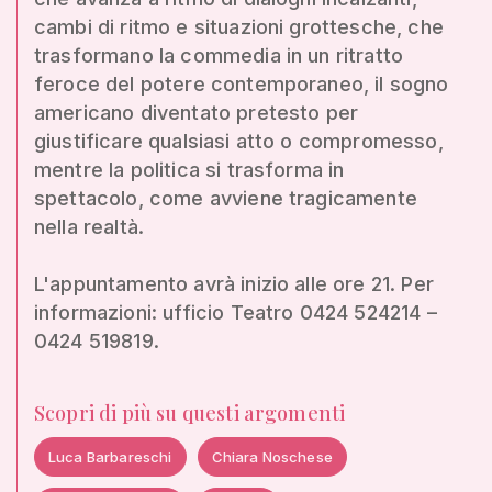
cambi di ritmo e situazioni grottesche, che
trasformano la commedia in un ritratto
feroce del potere contemporaneo, il sogno
americano diventato pretesto per
giustificare qualsiasi atto o compromesso,
mentre la politica si trasforma in
spettacolo, come avviene tragicamente
nella realtà.
L'appuntamento avrà inizio alle ore 21. Per
informazioni: ufficio Teatro 0424 524214 –
0424 519819.
Scopri di più su questi argomenti
Luca Barbareschi
Chiara Noschese