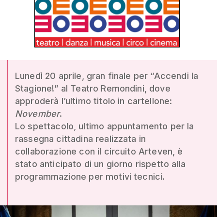
Lunedì 20 aprile, gran finale per “Accendi la
Stagione!” al Teatro Remondini, dove
approderà l’ultimo titolo in cartellone:
November
.
Lo spettacolo, ultimo appuntamento per la
rassegna cittadina realizzata in
collaborazione con il circuito Arteven, è
stato anticipato di un giorno rispetto alla
programmazione per motivi tecnici.