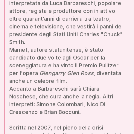
interpretata da Luca Barbareschi, popolare
attore, regista e produttore con in attivo
oltre quarant’anni di carriera tra teatro,
cinema e televisione, che vestirà i panni del
presidente degli Stati Uniti Charles "Chuck"
Smith.
Mamet, autore statunitense, è stato
candidato due volte agli Oscar per la
sceneggiatura e ha vinto il Premio Pulitzer
per l'opera
Glengarry Glen Ross
, diventata
anche un celebre film.
Accanto a Barbareschi sarà Chiara
Noschese, che cura anche la regia. Altri
interpreti: Simone Colombari, Nico Di
Crescenzo e Brian Boccuni.
Scritta nel 2007, nel pieno della crisi