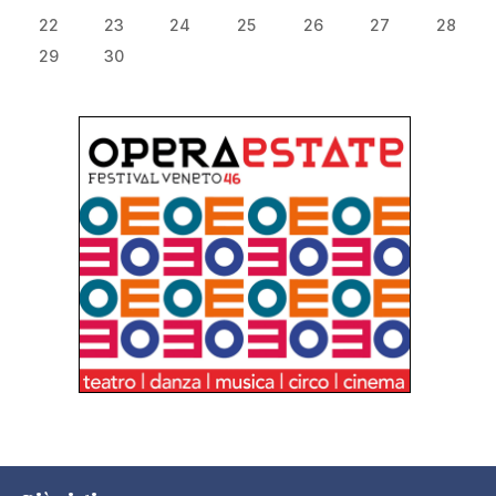
22
23
24
25
26
27
28
29
30